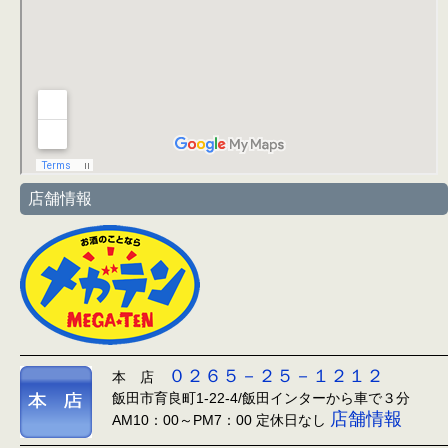
店舗情報
０２６５－２５－１２１２
本 店
飯田市育良町1-22-4/飯田インターから車で３分
店舗情報
AM10：00～PM7：00 定休日なし