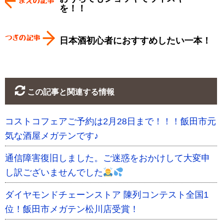
を！！
日本酒初心者におすすめしたい一本！
この記事と関連する情報
コストコフェアご予約は2月28日まで！！！飯田市元
気な酒屋メガテンです♪
通信障害復旧しました。ご迷惑をおかけして大変申
し訳ございませんでした
ダイヤモンドチェーンストア 陳列コンテスト全国1
位！飯田市メガテン松川店受賞！