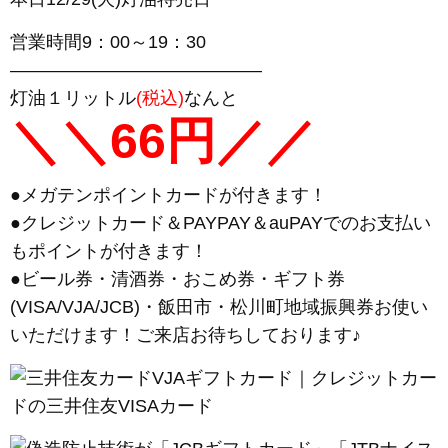
営業時間9：00～19：30
——————————————
灯油１リットル
(税込)
なんと
＼＼66円／／
●メガテンポイントカードが付きます！
●クレジットカード＆PAYPAY＆auPAYでのお支払い
もポイントが付きます！
●ビール券・清酒券・おこめ券・ギフト券
(VISA/VJA/JCB)・飯田市・松川町地域振興券お使い
いただけます！ご来店お待ちしております♪