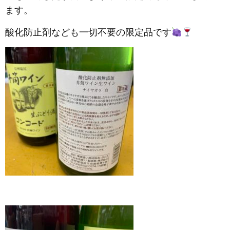
ます。
酸化防止剤なども一切不要の限定品です