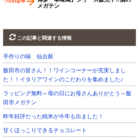
メガテン
この記事と関連する情報
手作りの味 仙台麸
飯田市の皆さん！！ワインコーナーが充実しまし
た！！イタリアワインのこだわりを集めました♪
ラッピング無料～母の日にお母さんありがとう～飯
田市メガテン
昨年好評だった純米が今年も出ました！
甘くほっこりできるチョコレート