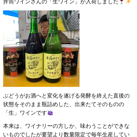
井筒ワインさんの「生ワイン」が入荷しました
ぶどうがお酒へと変化を遂げる発酵を終えた直後の
状態をそのまま瓶詰めした、出来たてそのものの
「生」ワインです
本来は、ワイナリーの方しか、味わうことができな
いものでしたが要望より数量限定で毎年生産してい