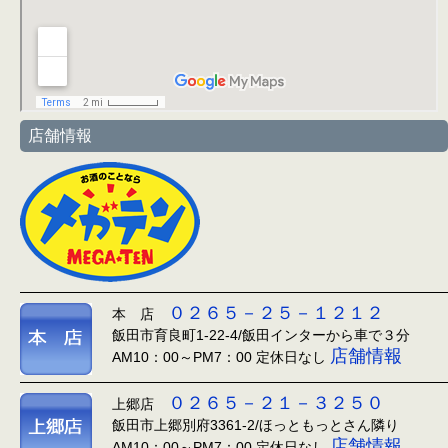
店舗情報
０２６５－２５－１２１２
本 店
飯田市育良町1-22-4/飯田インターから車で３分
店舗情報
AM10：00～PM7：00 定休日なし
０２６５－２１－３２５０
上郷店
飯田市上郷別府3361-2/ほっともっとさん隣り
店舗情報
AM10：00～PM7：00 定休日なし