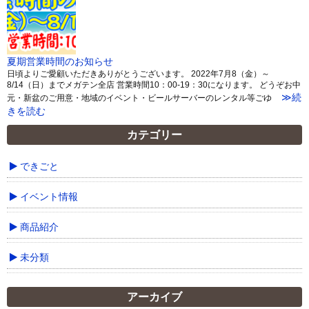
夏期営業時間のお知らせ
日頃よりご愛顧いただきありがとうございます。 2022年7月8（金）～
8/14（日）までメガテン全店 営業時間10：00-19：30になります。 どうぞお中
≫続
元・新盆のご用意・地域のイベント・ビールサーバーのレンタル等ごゆ
きを読む
カテゴリー
できごと
イベント情報
商品紹介
未分類
アーカイブ