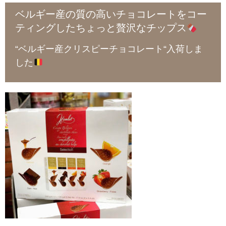
ベルギー産の質の高いチョコレートをコー
ティングしたちょっと贅沢なチップス
“ベルギー産クリスピーチョコレート“入荷しま
した