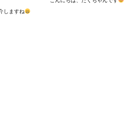
こんにちは、たくちゃんです
介しますね