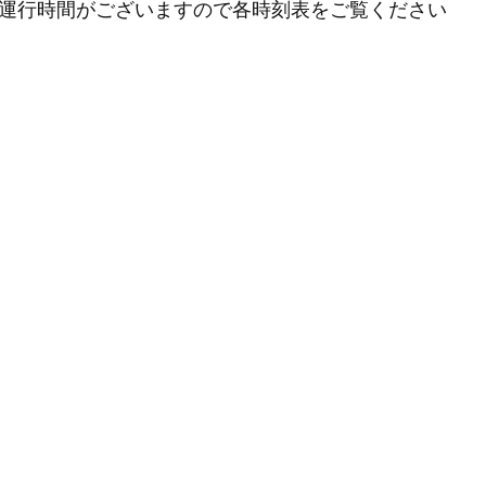
ス運行時間がございますので各時刻表をご覧ください