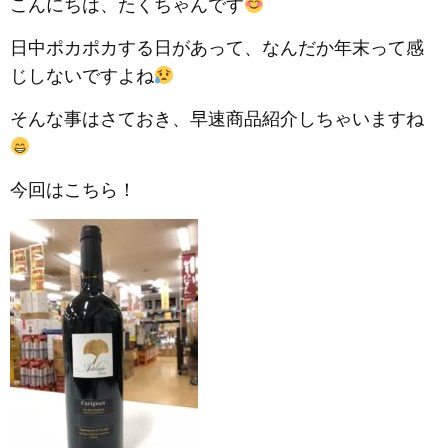
こんにちは、たくちゃんです
日中ポカポカする日があって、なんだか年末って感
じしないですよね
そんな事はさておき、早速商品紹介しちゃいますね
今回はこちら！