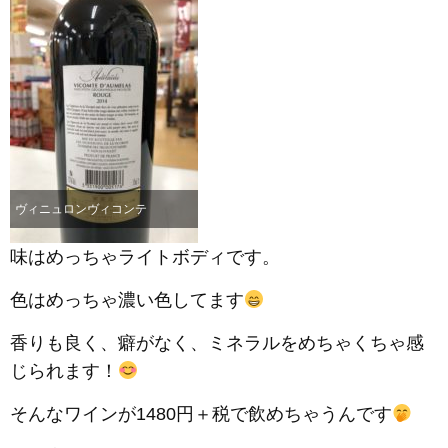
ヴィニュロンヴィコンテ
味はめっちゃライトボディです。
色はめっちゃ濃い色してます
香りも良く、癖がなく、ミネラルをめちゃくちゃ感
じられます！
そんなワインが1480円＋税で飲めちゃうんです