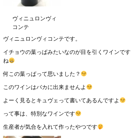
ヴィニュロンヴィ
コンテ
ヴィニュロンヴィコンテです。
イチョウの葉っぱみたいなのが目を引くワインです
ね
何この葉っぱって思いました？
このワインはバカに出来ませんよ
よーく見るとキュヴェって書いてあるんですよ
って事は、特別なワインです
生産者が気合を入れて作ったやつです