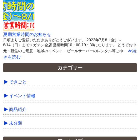
夏期営業時間のお知らせ
日頃よりご愛顧いただきありがとうございます。 2022年7月8（金）～
8/14（日）までメガテン全店 営業時間10：00-19：30になります。 どうぞお中
≫続
元・新盆のご用意・地域のイベント・ビールサーバーのレンタル等ごゆ
きを読む
カテゴリー
できごと
イベント情報
商品紹介
未分類