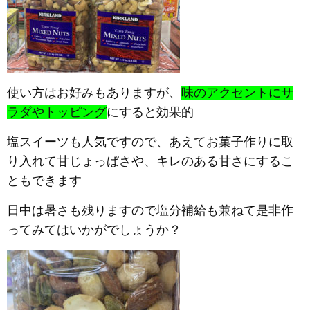
使い方はお好みもありますが、
味のアクセントにサ
ラダやトッピング
にすると効果的
塩スイーツも人気ですので、あえてお菓子作りに取
り入れて甘じょっぱさや、キレのある甘さにするこ
ともできます
日中は暑さも残りますので塩分補給も兼ねて是非作
ってみてはいかがでしょうか？