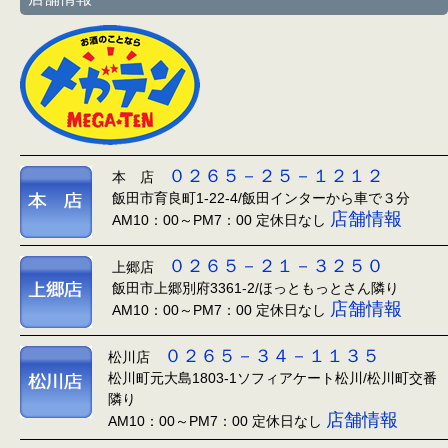
０２６５－２５－１２１２
本 店
飯田市育良町1-22-4/飯田インターから車で３分
店舗情報
AM10：00～PM7：00 定休日なし
０２６５－２１－３２５０
上郷店
飯田市上郷別府3361-2/ほっともっとさん隣り
店舗情報
AM10：00～PM7：00 定休日なし
０２６５－３４－１１３５
松川店
松川町元大島1803-1ソフィアケート松川/松川町交番
隣り
店舗情報
AM10：00～PM7：00 定休日なし