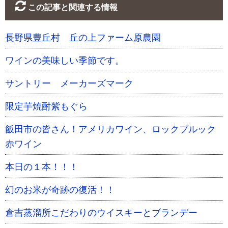
この記事と関連する情報
長野県豊丘村 丘の上ファーム原農園
ワインの美味しい季節です。
サントリー メーカーズマーク
限定芋焼酎紫もぐら
飯田市の皆さん！アメリカワイン、ロックブルック
赤ワイン
本日の１本！！！
幻のお米が奇跡の復活！！
倉吉蒸溜所こだわりのウイスキーとブランデー