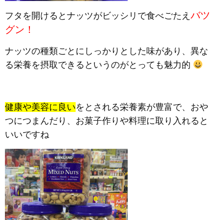
バツ
フタを開けるとナッツがビッシリで食べごたえ
グン！
ナッツの種類ごとにしっかりとした味があり、異な
る栄養を摂取できるというのがとっても魅力的
健康や美容に良い
をとされる栄養素が豊富で、おや
つにつまんだり、お菓子作りや料理に取り入れると
いいですね