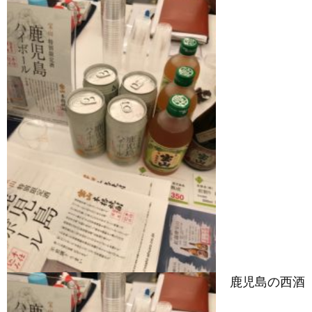
鹿児島の西酒