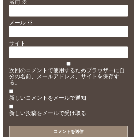
名前
※
メール
※
サイト
次回のコメントで使用するためブラウザーに自
分の名前、メールアドレス、サイトを保存す
る。
新しいコメントをメールで通知
新しい投稿をメールで受け取る