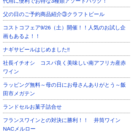
代用に便利でお特な3種類アソートパック！
父の日のご予約商品紹介③クラフトビール
コストコフェア9/26（土）開催！！人気のお試し企
画もあるよ！！
ナギサビールはじめました‼
社長イチオシ コスパ良く美味しい南アフリカ産赤
ワイン
ラッピング無料～母の日にお母さんありがとう～飯
田市メガテン
ランドセルお菓子詰合せ
フランスワインとの対決に勝利！！ 井筒ワイン
NACメルロー