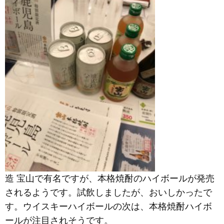
造 宝山で有名ですが、本格焼酎のハイボールが発売
されるようです。試飲しましたが、おいしかったで
す。ウイスキーハイボールの次は、本格焼酎ハイボ
ールが注目されそうです。