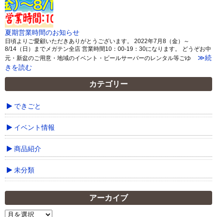
夏期営業時間のお知らせ
日頃よりご愛顧いただきありがとうございます。 2022年7月8（金）～
8/14（日）までメガテン全店 営業時間10：00-19：30になります。 どうぞお中
≫続
元・新盆のご用意・地域のイベント・ビールサーバーのレンタル等ごゆ
きを読む
カテゴリー
できごと
イベント情報
商品紹介
未分類
アーカイブ
ア