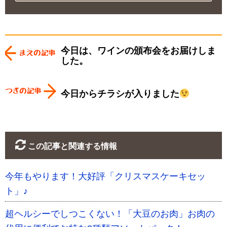
今日は、ワインの頒布会をお届けしま
した。
今日からチラシが入りました
この記事と関連する情報
今年もやります！大好評「クリスマスケーキセッ
ト」♪
超ヘルシーでしつこくない！「大豆のお肉」お肉の