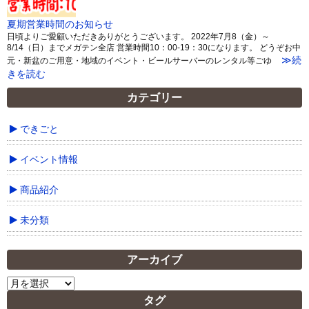
夏期営業時間のお知らせ
日頃よりご愛顧いただきありがとうございます。 2022年7月8（金）～
8/14（日）までメガテン全店 営業時間10：00-19：30になります。 どうぞお中
≫続
元・新盆のご用意・地域のイベント・ビールサーバーのレンタル等ごゆ
きを読む
カテゴリー
できごと
イベント情報
商品紹介
未分類
アーカイブ
ア
ー
タグ