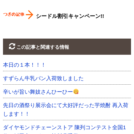
シードル割引キャンペーン!!
この記事と関連する情報
本日の１本！！！
すずらん牛乳パン入荷致しました
辛いが旨い舞妓さんひーひー
先日の酒祭り展示会にて大好評だった芋焼酎 再入荷
します！！
ダイヤモンドチェーンストア 陳列コンテスト全国1