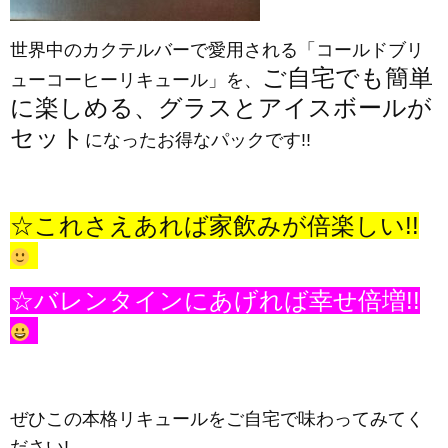
世界中のカクテルバーで愛用される「コールドブリ
ご自宅でも簡単
ューコーヒーリキュール」を、
に楽しめる、グラスとアイスボールが
セット
になったお得なパックです!!
☆これさえあれば家飲みが倍楽しい!!
☆バレンタインにあげれば幸せ倍増!!
ぜひこの本格リキュールをご自宅で味わってみてく
ださい!