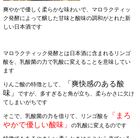
爽やかで優しく柔らかな味わいで、マロラクティッ
ク発酵によって醸した甘味と酸味の調和がとれた新
しい日本酒です
マロラクティック発酵とは日本酒に含まれるリンゴ
酸を、乳酸菌の力で乳酸に変えることを意味してい
ます
「爽快感のある酸
りんご酸の特徴として、
味」
ですが、多すぎると角が立ち、柔らかさに欠け
てしまいがちです
「まろ
そこで、乳酸菌の力を借りて、リンゴ酸を
やかで優しい酸味」
の乳酸に変えるのです