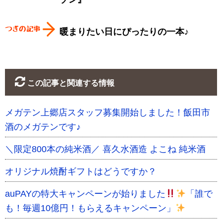
暖まりたい日にぴったりの一本♪
この記事と関連する情報
メガテン上郷店スタッフ募集開始しました！飯田市
酒のメガテンです♪
＼限定800本の純米酒／ 喜久水酒造 よこね 純米酒
オリジナル焼酎ギフトはどうですか？
auPAYの特大キャンペーンが始りました
「誰で
も！毎週10億円！もらえるキャンペーン」