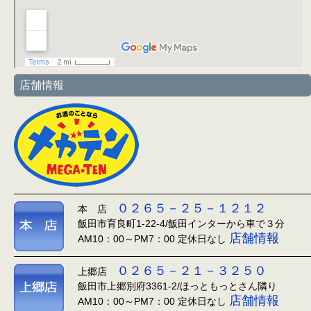
店舗情報
０２６５－２５－１２１２
本 店
飯田市育良町1-22-4/飯田インターから車で３分
店舗情報
AM10：00～PM7：00 定休日なし
０２６５－２１－３２５０
上郷店
飯田市上郷別府3361-2/ほっともっとさん隣り
店舗情報
AM10：00～PM7：00 定休日なし