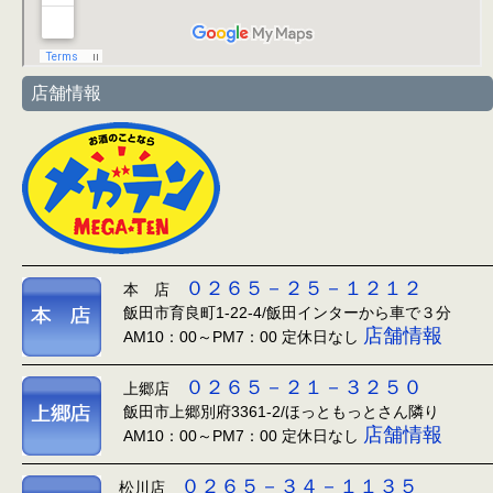
店舗情報
０２６５－２５－１２１２
本 店
飯田市育良町1-22-4/飯田インターから車で３分
店舗情報
AM10：00～PM7：00 定休日なし
０２６５－２１－３２５０
上郷店
飯田市上郷別府3361-2/ほっともっとさん隣り
店舗情報
AM10：00～PM7：00 定休日なし
０２６５－３４－１１３５
松川店