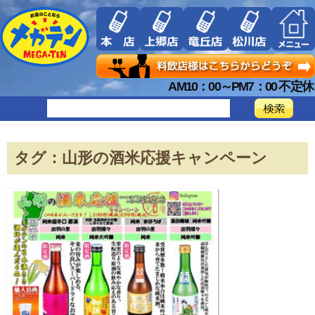
AM10：00～PM7：00 不定休
タグ：山形の酒米応援キャンペーン