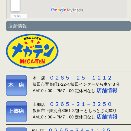
店舗情報
０２６５－２５－１２１２
本 店
飯田市育良町1-22-4/飯田インターから車で３分
店舗情報
AM10：00～PM7：00 定休日なし
０２６５－２１－３２５０
上郷店
飯田市上郷別府3361-2/ほっともっとさん隣り
店舗情報
AM10：00～PM7：00 定休日なし
０２６５－３４－１１３５
松川店