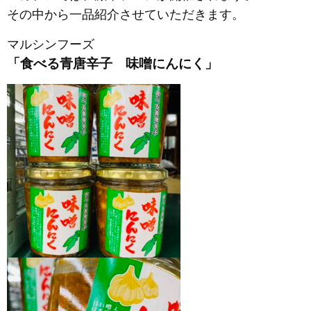
その中から一品紹介させていただきます。
マルシンフーズ
「食べる青唐辛子 味噌にんにく」