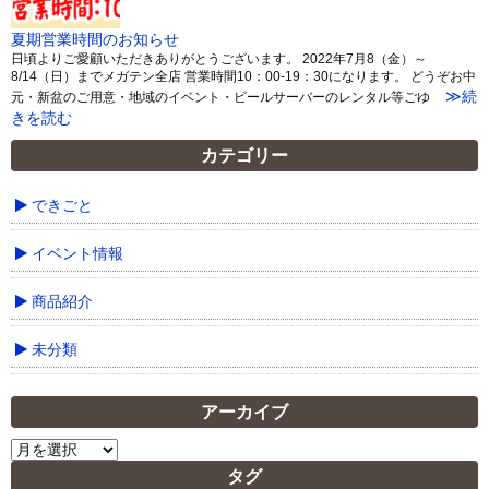
夏期営業時間のお知らせ
日頃よりご愛顧いただきありがとうございます。 2022年7月8（金）～
8/14（日）までメガテン全店 営業時間10：00-19：30になります。 どうぞお中
≫続
元・新盆のご用意・地域のイベント・ビールサーバーのレンタル等ごゆ
きを読む
カテゴリー
できごと
イベント情報
商品紹介
未分類
アーカイブ
ア
ー
タグ