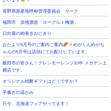
がいます
長野県原産地呼称管理委員会 マーク
福岡市 浜地酒造「ヨーグルト梅酒」
日向屋の肉巻きおにぎり
おたより5月号のご案内ご案内
めがくんめがち
ゃんの5月号は店頭にてお配りしています。
飯田市の皆さん！グレンモーレンジ10年 メガテン上
郷店です。
オリジナル焼酎ギフトはどうですか？
手書きの温かみ
只今、北海道フェアやってます！