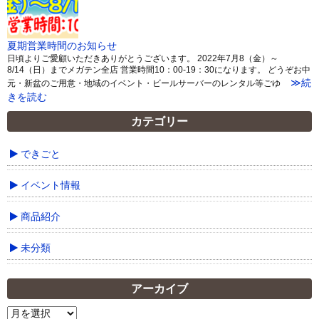
夏期営業時間のお知らせ
日頃よりご愛顧いただきありがとうございます。 2022年7月8（金）～
8/14（日）までメガテン全店 営業時間10：00-19：30になります。 どうぞお中
≫続
元・新盆のご用意・地域のイベント・ビールサーバーのレンタル等ごゆ
きを読む
カテゴリー
できごと
イベント情報
商品紹介
未分類
アーカイブ
ア