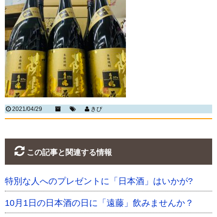
2021/04/29
きび
この記事と関連する情報
特別な人へのプレゼントに「日本酒」はいかが?
10月1日の日本酒の日に「遠藤」飲みませんか？