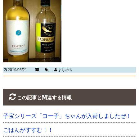
2019/05/21
よしのり
この記事と関連する情報
子宝シリーズ「ヨー子」ちゃんが入荷しましたぜ！
ごはんがすすむ！！