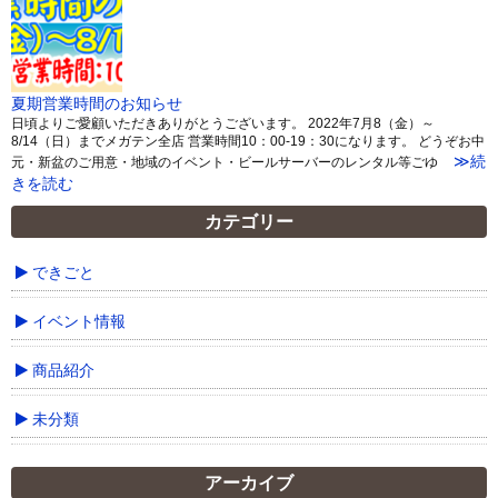
夏期営業時間のお知らせ
日頃よりご愛顧いただきありがとうございます。 2022年7月8（金）～
8/14（日）までメガテン全店 営業時間10：00-19：30になります。 どうぞお中
≫続
元・新盆のご用意・地域のイベント・ビールサーバーのレンタル等ごゆ
きを読む
カテゴリー
できごと
イベント情報
商品紹介
未分類
アーカイブ