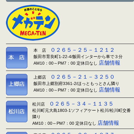
０２６５－２５－１２１２
本 店
飯田市育良町1-22-4/飯田インターから車で３分
店舗情報
AM10：00～PM7：00 定休日なし
０２６５－２１－３２５０
上郷店
飯田市上郷別府3361-2/ほっともっとさん隣り
店舗情報
AM10：00～PM7：00 定休日なし
０２６５－３４－１１３５
松川店
松川町元大島1803-1ソフィアケート松川/松川町交番
隣り
店舗情報
AM10：00～PM7：00 定休日なし