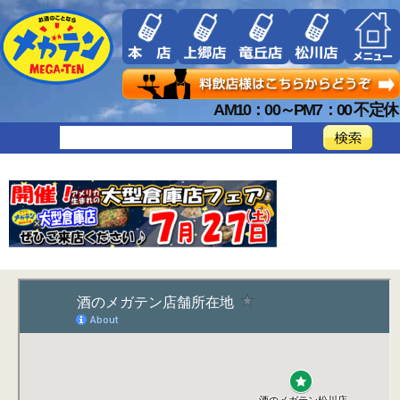
AM10：00～PM7：00 不定休