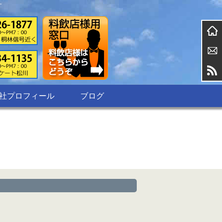
す
社プロフィール
ブログ