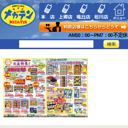
AM10：00～PM7：00 不定休