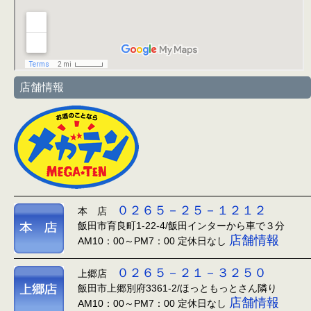
店舗情報
０２６５－２５－１２１２
本 店
飯田市育良町1-22-4/飯田インターから車で３分
店舗情報
AM10：00～PM7：00 定休日なし
０２６５－２１－３２５０
上郷店
飯田市上郷別府3361-2/ほっともっとさん隣り
店舗情報
AM10：00～PM7：00 定休日なし