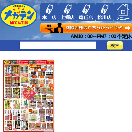
AM10：00～PM7：00 不定休