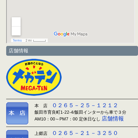
店舗情報
０２６５－２５－１２１２
本 店
飯田市育良町1-22-4/飯田インターから車で３分
店舗情報
AM10：00～PM7：00 定休日なし
０２６５－２１－３２５０
上郷店