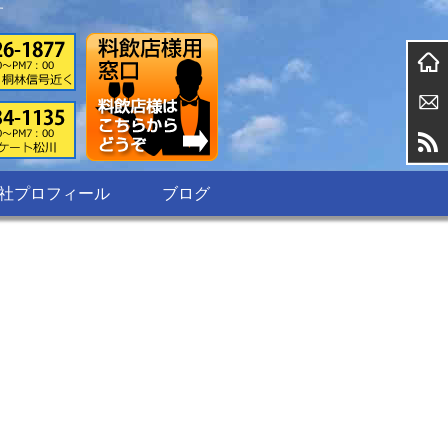
す
社プロフィール
ブログ