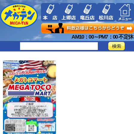
AM10：00～PM7：00 不定休