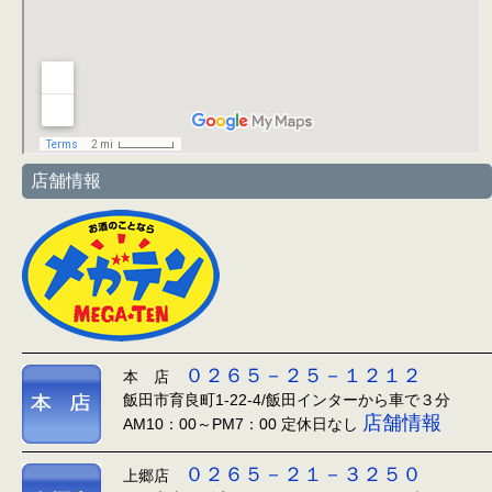
店舗情報
０２６５－２５－１２１２
本 店
飯田市育良町1-22-4/飯田インターから車で３分
店舗情報
AM10：00～PM7：00 定休日なし
０２６５－２１－３２５０
上郷店