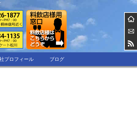
す
社プロフィール
ブログ