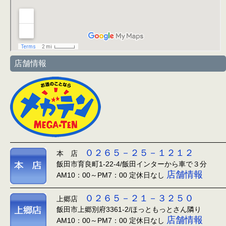
店舗情報
０２６５－２５－１２１２
本 店
飯田市育良町1-22-4/飯田インターから車で３分
店舗情報
AM10：00～PM7：00 定休日なし
０２６５－２１－３２５０
上郷店
飯田市上郷別府3361-2/ほっともっとさん隣り
店舗情報
AM10：00～PM7：00 定休日なし