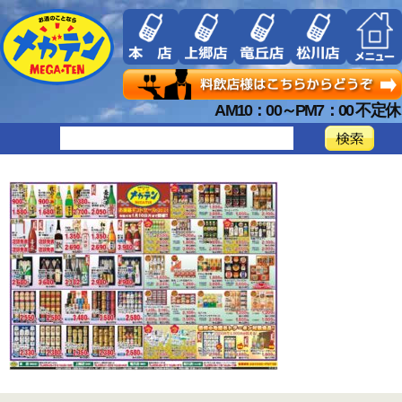
AM10：00～PM7：00 不定休