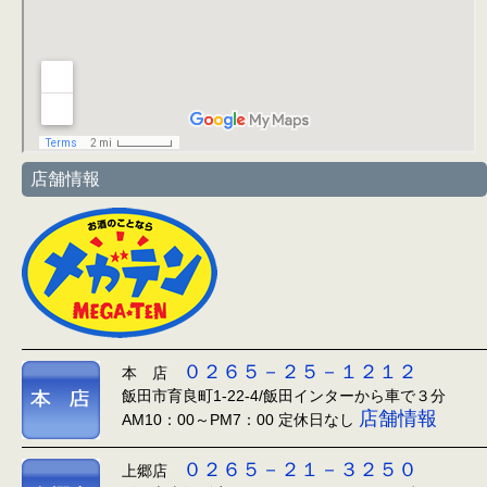
店舗情報
０２６５－２５－１２１２
本 店
飯田市育良町1-22-4/飯田インターから車で３分
店舗情報
AM10：00～PM7：00 定休日なし
０２６５－２１－３２５０
上郷店