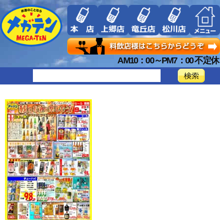
AM10：00～PM7：00 不定休