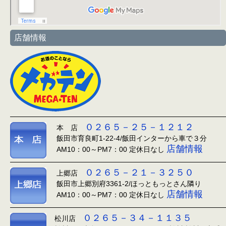
店舗情報
０２６５－２５－１２１２
本 店
飯田市育良町1-22-4/飯田インターから車で３分
店舗情報
AM10：00～PM7：00 定休日なし
０２６５－２１－３２５０
上郷店
飯田市上郷別府3361-2/ほっともっとさん隣り
店舗情報
AM10：00～PM7：00 定休日なし
０２６５－３４－１１３５
松川店