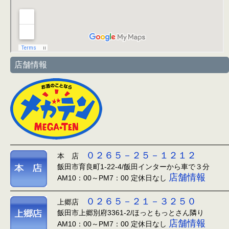
店舗情報
０２６５－２５－１２１２
本 店
飯田市育良町1-22-4/飯田インターから車で３分
店舗情報
AM10：00～PM7：00 定休日なし
０２６５－２１－３２５０
上郷店
飯田市上郷別府3361-2/ほっともっとさん隣り
店舗情報
AM10：00～PM7：00 定休日なし