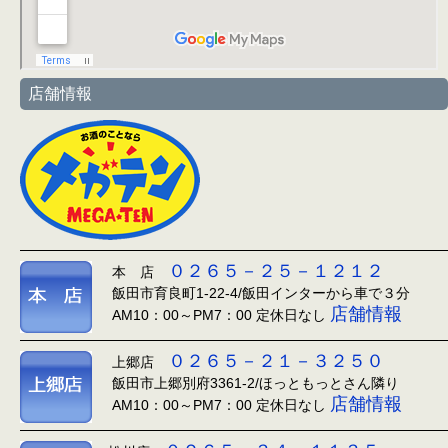
店舗情報
０２６５－２５－１２１２
本 店
飯田市育良町1-22-4/飯田インターから車で３分
店舗情報
AM10：00～PM7：00 定休日なし
０２６５－２１－３２５０
上郷店
飯田市上郷別府3361-2/ほっともっとさん隣り
店舗情報
AM10：00～PM7：00 定休日なし