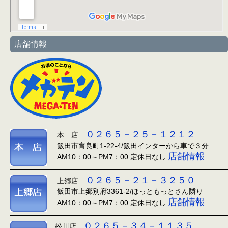
店舗情報
０２６５－２５－１２１２
本 店
飯田市育良町1-22-4/飯田インターから車で３分
店舗情報
AM10：00～PM7：00 定休日なし
０２６５－２１－３２５０
上郷店
飯田市上郷別府3361-2/ほっともっとさん隣り
店舗情報
AM10：00～PM7：00 定休日なし
０２６５－３４－１１３５
松川店