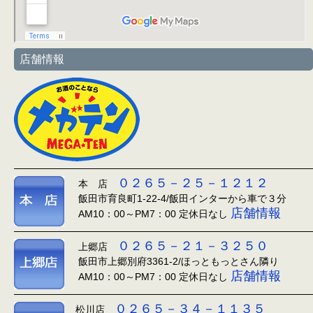
店舗情報
０２６５－２５－１２１２
本 店
飯田市育良町1-22-4/飯田インターから車で３分
店舗情報
AM10：00～PM7：00 定休日なし
０２６５－２１－３２５０
上郷店
飯田市上郷別府3361-2/ほっともっとさん隣り
店舗情報
AM10：00～PM7：00 定休日なし
０２６５－３４－１１３５
松川店