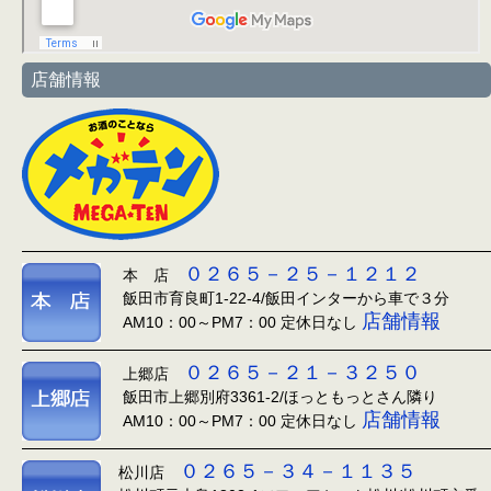
店舗情報
０２６５－２５－１２１２
本 店
飯田市育良町1-22-4/飯田インターから車で３分
店舗情報
AM10：00～PM7：00 定休日なし
０２６５－２１－３２５０
上郷店
飯田市上郷別府3361-2/ほっともっとさん隣り
店舗情報
AM10：00～PM7：00 定休日なし
０２６５－３４－１１３５
松川店