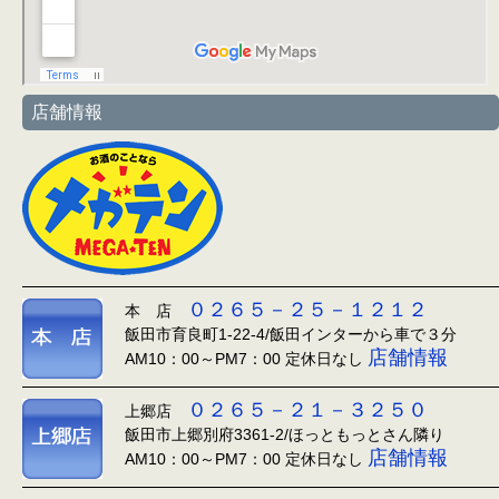
店舗情報
０２６５－２５－１２１２
本 店
飯田市育良町1-22-4/飯田インターから車で３分
店舗情報
AM10：00～PM7：00 定休日なし
０２６５－２１－３２５０
上郷店
飯田市上郷別府3361-2/ほっともっとさん隣り
店舗情報
AM10：00～PM7：00 定休日なし