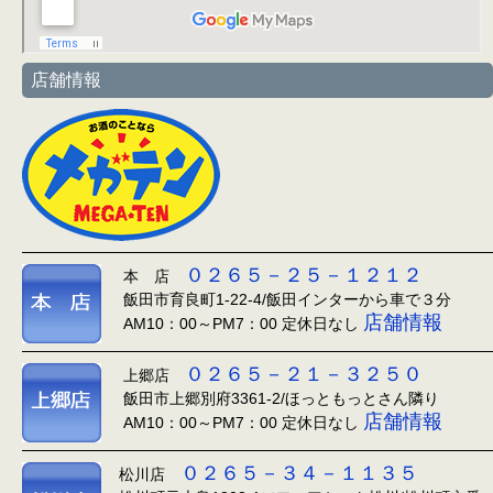
店舗情報
０２６５－２５－１２１２
本 店
飯田市育良町1-22-4/飯田インターから車で３分
店舗情報
AM10：00～PM7：00 定休日なし
０２６５－２１－３２５０
上郷店
飯田市上郷別府3361-2/ほっともっとさん隣り
店舗情報
AM10：00～PM7：00 定休日なし
０２６５－３４－１１３５
松川店