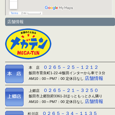
店舗情報
０２６５－２５－１２１２
本 店
飯田市育良町1-22-4/飯田インターから車で３分
店舗情報
AM10：00～PM7：00 定休日なし
０２６５－２１－３２５０
上郷店
飯田市上郷別府3361-2/ほっともっとさん隣り
店舗情報
AM10：00～PM7：00 定休日なし
０２６５－３４－１１３５
松川店