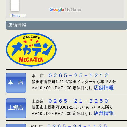
店舗情報
０２６５－２５－１２１２
本 店
飯田市育良町1-22-4/飯田インターから車で３分
店舗情報
AM10：00～PM7：00 定休日なし
０２６５－２１－３２５０
上郷店
飯田市上郷別府3361-2/ほっともっとさん隣り
店舗情報
AM10：00～PM7：00 定休日なし
０２６５－３４－１１３５
松川店