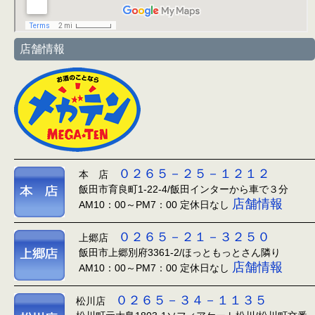
店舗情報
０２６５－２５－１２１２
本 店
飯田市育良町1-22-4/飯田インターから車で３分
店舗情報
AM10：00～PM7：00 定休日なし
０２６５－２１－３２５０
上郷店
飯田市上郷別府3361-2/ほっともっとさん隣り
店舗情報
AM10：00～PM7：00 定休日なし
０２６５－３４－１１３５
松川店