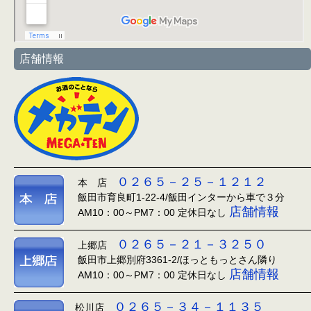
店舗情報
０２６５－２５－１２１２
本 店
飯田市育良町1-22-4/飯田インターから車で３分
店舗情報
AM10：00～PM7：00 定休日なし
０２６５－２１－３２５０
上郷店
飯田市上郷別府3361-2/ほっともっとさん隣り
店舗情報
AM10：00～PM7：00 定休日なし
０２６５－３４－１１３５
松川店