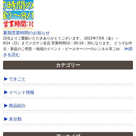
夏期営業時間のお知らせ
日頃よりご愛顧いただきありがとうございます。 2022年7月8（金）～
8/14（日）までメガテン全店 営業時間10：00-19：30になります。 どうぞお中
≫続
元・新盆のご用意・地域のイベント・ビールサーバーのレンタル等ごゆ
きを読む
カテゴリー
できごと
イベント情報
商品紹介
未分類