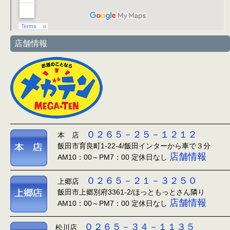
店舗情報
０２６５－２５－１２１２
本 店
飯田市育良町1-22-4/飯田インターから車で３分
店舗情報
AM10：00～PM7：00 定休日なし
０２６５－２１－３２５０
上郷店
飯田市上郷別府3361-2/ほっともっとさん隣り
店舗情報
AM10：00～PM7：00 定休日なし
０２６５－３４－１１３５
松川店