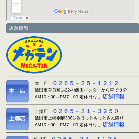
店舗情報
０２６５－２５－１２１２
本 店
飯田市育良町1-22-4/飯田インターから車で３分
店舗情報
AM10：00～PM7：00 定休日なし
０２６５－２１－３２５０
上郷店
飯田市上郷別府3361-2/ほっともっとさん隣り
店舗情報
AM10：00～PM7：00 定休日なし