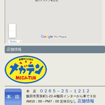
店舗情報
０２６５－２５－１２１２
本 店
飯田市育良町1-22-4/飯田インターから車で３分
店舗情報
AM10：00～PM7：00 定休日なし