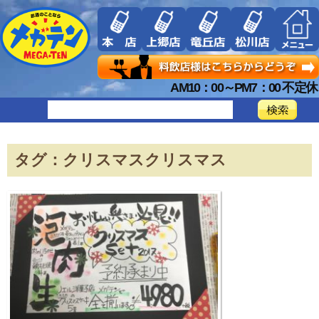
AM10：00～PM7：00 不定休
タグ：クリスマスクリスマス