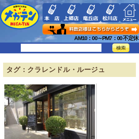
AM10：00～PM7：00 不定休
タグ：クラレンドル・ルージュ