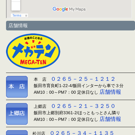
店舗情報
０２６５－２５－１２１２
本 店
飯田市育良町1-22-4/飯田インターから車で３分
店舗情報
AM10：00～PM7：00 定休日なし
０２６５－２１－３２５０
上郷店
飯田市上郷別府3361-2/ほっともっとさん隣り
店舗情報
AM10：00～PM7：00 定休日なし
０２６５－３４－１１３５
松川店