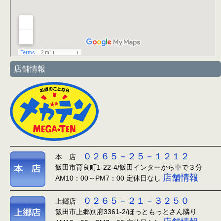
店舗情報
０２６５－２５－１２１２
本 店
飯田市育良町1-22-4/飯田インターから車で３分
店舗情報
AM10：00～PM7：00 定休日なし
０２６５－２１－３２５０
上郷店
飯田市上郷別府3361-2/ほっともっとさん隣り