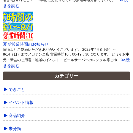
きを読む
夏期営業時間のお知らせ
日頃よりご愛顧いただきありがとうございます。 2022年7月8（金）～
8/14（日）までメガテン全店 営業時間10：00-19：30になります。 どうぞお中
≫続
元・新盆のご用意・地域のイベント・ビールサーバーのレンタル等ごゆ
きを読む
カテゴリー
できごと
イベント情報
商品紹介
未分類