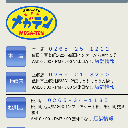
０２６５－２５－１２１２
本 店
飯田市育良町1-22-4/飯田インターから車で３分
店舗情報
AM10：00～PM7：00 定休日なし
０２６５－２１－３２５０
上郷店
飯田市上郷別府3361-2/ほっともっとさん隣り
店舗情報
AM10：00～PM7：00 定休日なし
０２６５－３４－１１３５
松川店
松川町元大島1803-1ソフィアケート松川/松川町交番
隣り
店舗情報
AM10：00～PM7：00 定休日なし