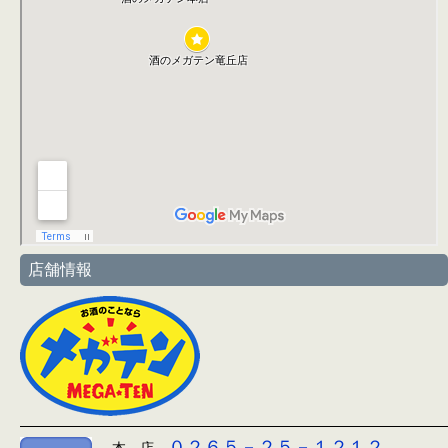
店舗情報
０２６５－２５－１２１２
本 店