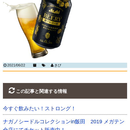
2021/06/22
きび
この記事と関連する情報
今すぐ飲みたい！ストロング！
ナガノシードルコレクションin飯田 2019 メガテン