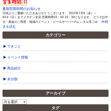
夏期営業時間のお知らせ
日頃よりご愛顧いただきありがとうございます。 2022年7月8（金）～
8/14（日）までメガテン全店 営業時間10：00-19：30になります。 どうぞお中
≫続
元・新盆のご用意・地域のイベント・ビールサーバーのレンタル等ごゆ
きを読む
カテゴリー
できごと
イベント情報
商品紹介
未分類
アーカイブ
ア
ー
タグ