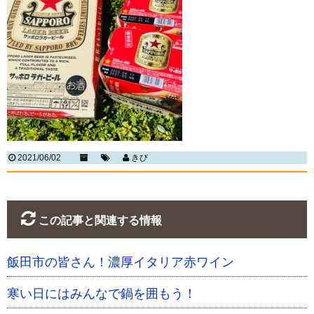
2021/06/02
きび
この記事と関連する情報
飯田市の皆さん！濃厚イタリア赤ワイン
寒い日にはみんなで鍋を囲もう！