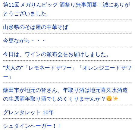
第11回メガりんピック 酒祭り無事閉幕！誠にありが
とうございました。
山形県のそば屋の中華そば
今更ながら・・・
今日は、ワインの頒布会をお届けしました。
”大人の”「レモネードサワー」「オレンジエードサワ
ー」
飯田市が地元の皆さん、年取り酒は地元喜久水酒造
の生原酒年取り酒でしめくくりませんか？
グレンタレット 10年
シュタインヘーガー！！