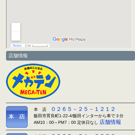
店舗情報
０２６５－２５－１２１２
本 店
飯田市育良町1-22-4/飯田インターから車で３分
店舗情報
AM10：00～PM7：00 定休日なし